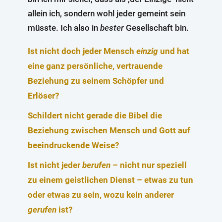
allein ich, sondern wohl jeder gemeint sein
müsste. Ich also in
bester
Gesellschaft bin.
Ist nicht doch jeder Mensch
einzig
und hat
eine ganz persönliche, vertrauende
Beziehung zu seinem Schöpfer und
Erlöser?
Schildert nicht gerade die Bibel die
Beziehung zwischen Mensch und Gott auf
beeindruckende Weise?
Ist nicht jeder
berufen
– nicht nur speziell
zu einem geistlichen Dienst – etwas zu tun
oder etwas zu sein, wozu kein anderer
gerufen
ist?