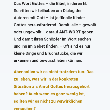
Das Wort Gottes – die Bibel, in deren hl.
Schriften wir teilhaben am Dialog der
Autoren mit Gott – ist ja für alle Kinder
Gottes herausfordernd. Damit alle – gewollt
oder ungewollt – darauf
ANT-WORT
geben.
Und damit ihren Schöpfer im Wort suchen
und ihn im Gebet finden. – Oft sind es nur
kleine Dinge und Bruchstücke, die wir
erkennen und bewusst leben können.
Aber sollen wir es nicht trotzdem tun: Das
zu leben, was wir in der konkreten
Situation als Anruf Gottes herausgehört
haben? Auch wenn es ganz wenig ist,
sollten wir es nicht zu verwirklichen
versuchen?