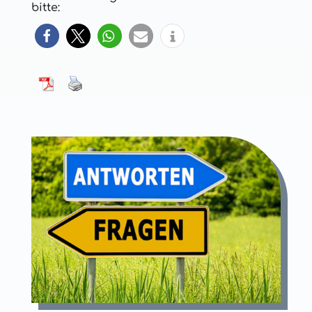
bitte: