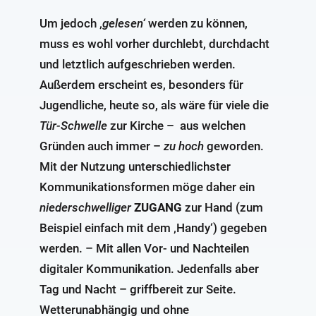
Um jedoch ‚
gelesen‘
werden zu können,
muss es wohl vorher durchlebt, durchdacht
und letztlich aufgeschrieben werden.
Außerdem erscheint es, besonders für
Jugendliche, heute so, als wäre für viele die
Tür-Schwelle
zur Kirche – aus welchen
Gründen auch immer –
zu hoch
geworden.
Mit der Nutzung unterschiedlichster
Kommunikationsformen möge daher ein
niederschwelliger
ZUGANG
zur Hand (zum
Beispiel einfach mit dem ‚Handy‘) gegeben
werden. – Mit allen Vor- und Nachteilen
digitaler Kommunikation. Jedenfalls aber
Tag und Nacht – griffbereit zur Seite.
Wetterunabhängig und ohne