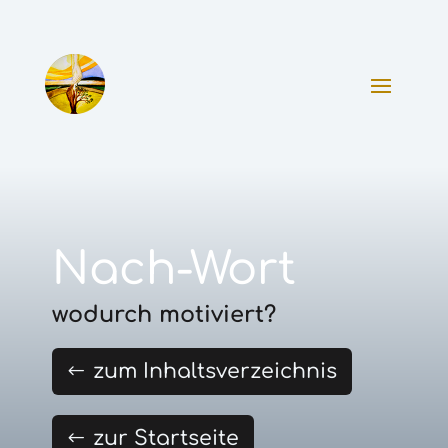
Nach-Wort
wodurch motiviert?
zum Inhaltsverzeichnis
zur Startseite