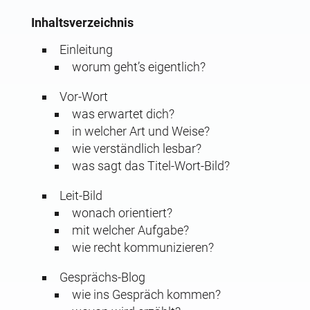
Inhaltsverzeichnis
Einleitung
worum geht’s eigentlich?
Vor-Wort
was erwartet dich?
in welcher Art und Weise?
wie verständlich lesbar?
was sagt das Titel-Wort-Bild?
Leit-Bild
wonach orientiert?
mit welcher Aufgabe?
wie recht kommunizieren?
Gesprächs-Blog
wie ins Gespräch kommen?