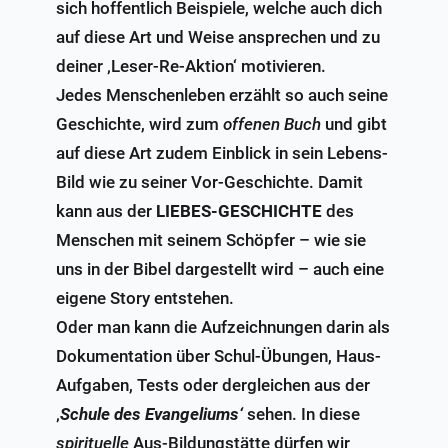
sich hoffentlich Beispiele, welche auch dich
auf diese Art und Weise ansprechen und zu
deiner ‚Leser-Re-Aktion‘ motivieren.
Jedes Menschenleben erzählt so auch seine
Geschichte, wird zum
offenen Buch
und gibt
auf diese Art zudem Einblick in sein Lebens-
Bild wie zu seiner Vor-Geschichte. Damit
kann aus der
LIEBES-GESCHICHTE
des
Menschen mit seinem Schöpfer – wie sie
uns in der Bibel dargestellt wird – auch eine
eigene Story entstehen.
Oder man kann die Aufzeichnungen darin als
Dokumentation über Schul-Übungen, Haus-
Aufgaben, Tests oder dergleichen aus der
‚
Schule
des Evangeliums‘
sehen. In diese
spirituelle
Aus-Bildungstätte dürfen wir