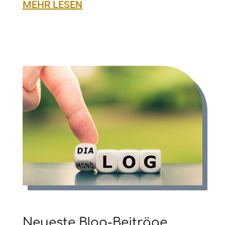
MEHR LESEN
Neueste Blog-Beiträge