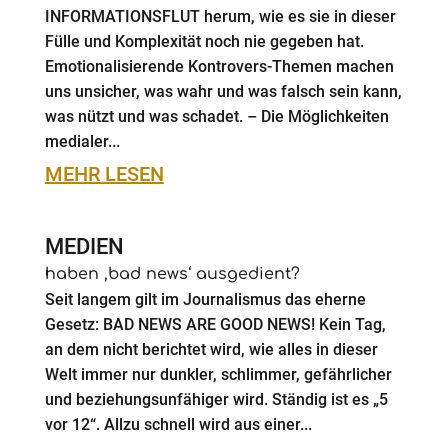
INFORMATIONSFLUT herum, wie es sie in dieser
Fülle und Komplexität noch nie gegeben hat.
Emotionalisierende Kontrovers-Themen machen
uns unsicher, was wahr und was falsch sein kann,
was nützt und was schadet. – Die Möglichkeiten
medialer...
MEHR LESEN
MEDIEN
haben ‚bad news‘ ausgedient?
Seit langem gilt im Journalismus das eherne
Gesetz: BAD NEWS ARE GOOD NEWS! Kein Tag,
an dem nicht berichtet wird, wie alles in dieser
Welt immer nur dunkler, schlimmer, gefährlicher
und beziehungsunfähiger wird. Ständig ist es „5
vor 12“. Allzu schnell wird aus einer...