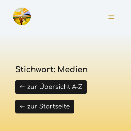
Stichwort: Medien
zur Übersicht A-Z
zur Startseite