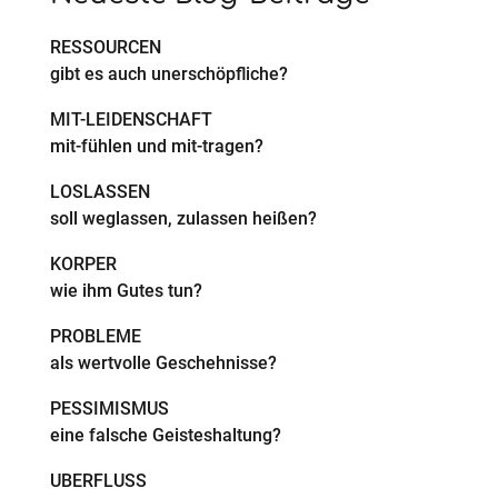
RESSOURCEN
gibt es auch unerschöpfliche?
MIT-LEIDENSCHAFT
mit-fühlen und mit-tragen?
LOSLASSEN
soll weglassen, zulassen heißen?
KÖRPER
wie ihm Gutes tun?
PROBLEME
als wertvolle Geschehnisse?
PESSIMISMUS
eine falsche Geisteshaltung?
ÜBERFLUSS