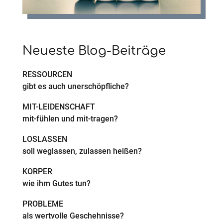
Neueste Blog-Beiträge
RESSOURCEN
gibt es auch unerschöpfliche?
MIT-LEIDENSCHAFT
mit-fühlen und mit-tragen?
LOSLASSEN
soll weglassen, zulassen heißen?
KÖRPER
wie ihm Gutes tun?
PROBLEME
als wertvolle Geschehnisse?