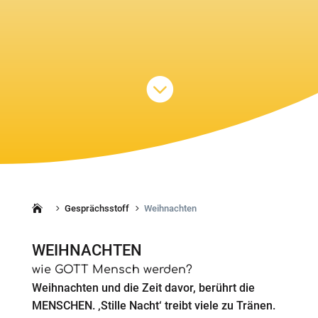

Gesprächsstoff
Weihnachten
5
5
WEIHNACHTEN
wie GOTT Mensch werden?
Weihnachten und die Zeit davor, berührt die
MENSCHEN. ‚Stille Nacht‘ treibt viele zu Tränen.