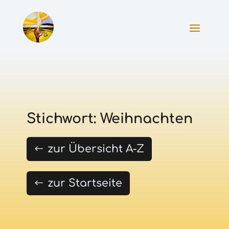
Stichwort: Weihnachten
zur Übersicht A-Z
zur Startseite