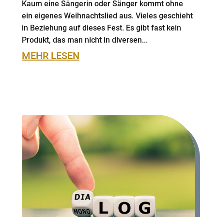
Kaum eine Sängerin oder Sänger kommt ohne
ein eigenes Weihnachtslied aus. Vieles geschieht
in Beziehung auf dieses Fest. Es gibt fast kein
Produkt, das man nicht in diversen...
MEHR LESEN