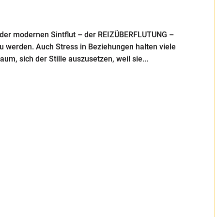
der modernen Sintflut – der REIZÜBERFLUTUNG –
 zu werden. Auch Stress in Beziehungen halten viele
m, sich der Stille auszusetzen, weil sie...