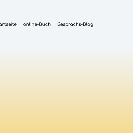
artseite
online-Buch
Gesprächs-Blog