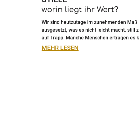
worin liegt ihr Wert?
Wir sind heutzutage im zunehmenden Maß 
ausgesetzt, was es nicht leicht macht, still
auf Trapp. Manche Menschen ertragen es kau
MEHR LESEN