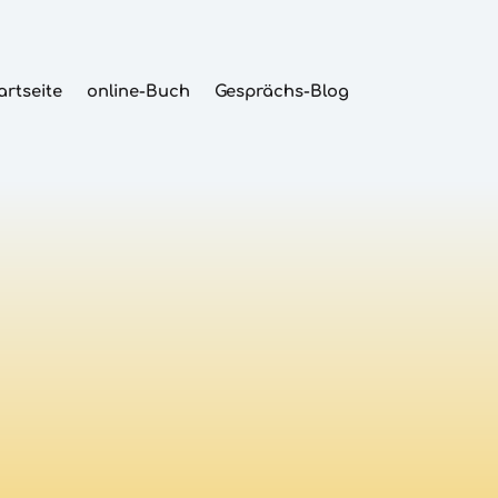
artseite
online-Buch
Gesprächs-Blog