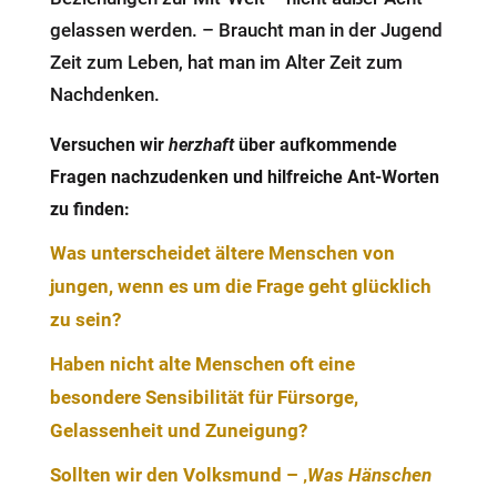
gelassen werden. – Braucht man in der Jugend
Zeit zum Leben, hat man im Alter Zeit zum
Nachdenken.
Versuchen wir
herzhaft
über aufkommende
Fragen nachzudenken und hilfreiche Ant-Worten
zu finden:
Was unterscheidet ältere Menschen von
jungen, wenn es um die Frage geht glücklich
zu sein?
Haben nicht alte Menschen oft eine
besondere Sensibilität für Fürsorge,
Gelassenheit und Zuneigung?
Sollten wir den Volksmund – ‚
Was Hänschen