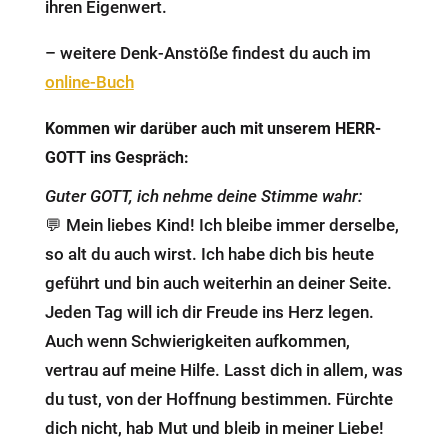
ihren Eigenwert.
– weitere Denk-Anstöße findest du auch im
online-Buch
Kommen wir darüber auch mit unserem HERR-
GOTT ins Gespräch:
Guter GOTT, ich nehme deine Stimme wahr:
💬 Mein liebes Kind! Ich bleibe immer derselbe,
so alt du auch wirst. Ich habe dich bis heute
geführt und bin auch weiterhin an deiner Seite.
Jeden Tag will ich dir Freude ins Herz legen.
Auch wenn Schwierigkeiten aufkommen,
vertrau auf meine Hilfe. Lasst dich in allem, was
du tust, von der Hoffnung bestimmen. Fürchte
dich nicht, hab Mut und bleib in meiner Liebe!