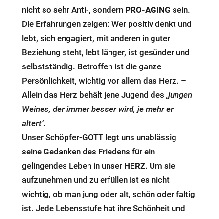
nicht so sehr Anti-, sondern
PRO-AGING
sein.
Die Erfahrungen zeigen: Wer positiv denkt und
lebt, sich engagiert, mit anderen in guter
Beziehung steht, lebt länger, ist gesünder und
selbstständig. Betroffen ist die ganze
Persönlichkeit, wichtig vor allem das Herz. –
Allein das Herz behält jene Jugend des
‚jungen
Weines, der immer besser wird, je mehr er
altert‘
.
Unser Schöpfer-GOTT legt uns unablässig
seine Gedanken des Friedens für ein
gelingendes Leben in unser
HERZ
. Um sie
aufzunehmen und zu erfüllen ist es nicht
wichtig, ob man jung oder alt, schön oder faltig
ist. Jede Lebensstufe hat ihre Schönheit und