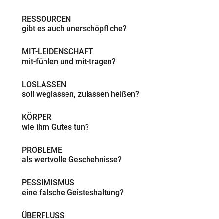
RESSOURCEN
gibt es auch unerschöpfliche?
MIT-LEIDENSCHAFT
mit-fühlen und mit-tragen?
LOSLASSEN
soll weglassen, zulassen heißen?
KÖRPER
wie ihm Gutes tun?
PROBLEME
als wertvolle Geschehnisse?
PESSIMISMUS
eine falsche Geisteshaltung?
ÜBERFLUSS