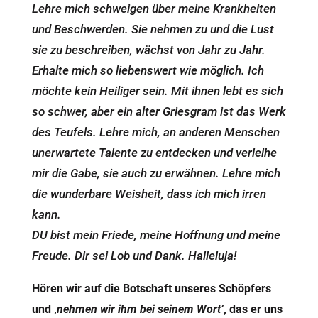
Lehre mich schweigen über meine Krankheiten
und Beschwerden. Sie nehmen zu und die Lust
sie zu beschreiben, wächst von Jahr zu Jahr.
Erhalte mich so liebenswert wie möglich. Ich
möchte kein Heiliger sein. Mit ihnen lebt es sich
so schwer, aber ein alter Griesgram ist das Werk
des Teufels. Lehre mich, an anderen Menschen
unerwartete Talente zu entdecken und verleihe
mir die Gabe, sie auch zu erwähnen. Lehre mich
die wunderbare Weisheit, dass ich mich irren
kann.
DU bist mein Friede, meine Hoffnung und meine
Freude. Dir sei Lob und Dank. Halleluja!
Hören wir auf die Botschaft unseres Schöpfers
und ‚
nehmen wir ihm bei seinem Wort‘
, das er uns