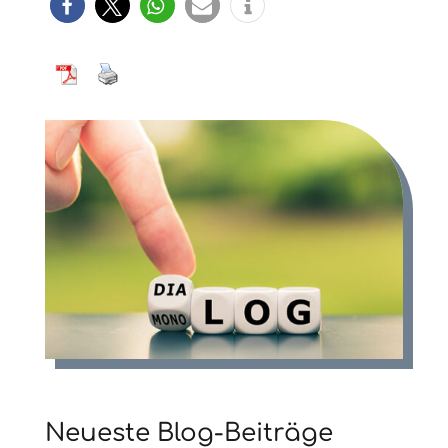
Neueste Blog-Beiträge