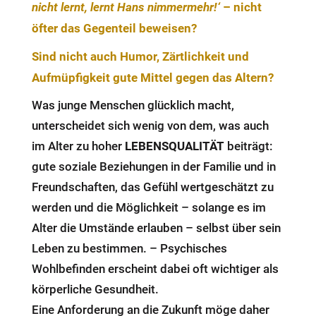
nicht lernt, lernt Hans nimmermehr!‘
– nicht
öfter das Gegenteil beweisen?
Sind nicht auch Humor, Zärtlichkeit und
Aufmüpfigkeit gute Mittel gegen das Altern?
Was junge Menschen glücklich macht,
unterscheidet sich wenig von dem, was auch
im Alter zu hoher
LEBENSQUALITÄT
beiträgt:
gute soziale Beziehungen in der Familie und in
Freundschaften, das Gefühl wertgeschätzt zu
werden und die Möglichkeit – solange es im
Alter die Umstände erlauben – selbst über sein
Leben zu bestimmen. – Psychisches
Wohlbefinden erscheint dabei oft wichtiger als
körperliche Gesundheit.
Eine Anforderung an die Zukunft möge daher