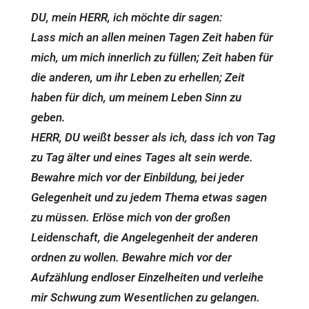
DU, mein HERR, ich möchte dir sagen:
Lass mich an allen meinen Tagen Zeit haben für
mich, um mich innerlich zu füllen; Zeit haben für
die anderen, um ihr Leben zu erhellen; Zeit
haben für dich, um meinem Leben Sinn zu
geben.
HERR, DU weißt besser als ich, dass ich von Tag
zu Tag älter und eines Tages alt sein werde.
Bewahre mich vor der Einbildung, bei jeder
Gelegenheit und zu jedem Thema etwas sagen
zu müssen. Erlöse mich von der großen
Leidenschaft, die Angelegenheit der anderen
ordnen zu wollen. Bewahre mich vor der
Aufzählung endloser Einzelheiten und verleihe
mir Schwung zum Wesentlichen zu gelangen.