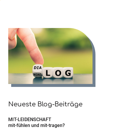
Neueste Blog-Beiträge
MIT-LEIDENSCHAFT
mit-fühlen und mit-tragen?