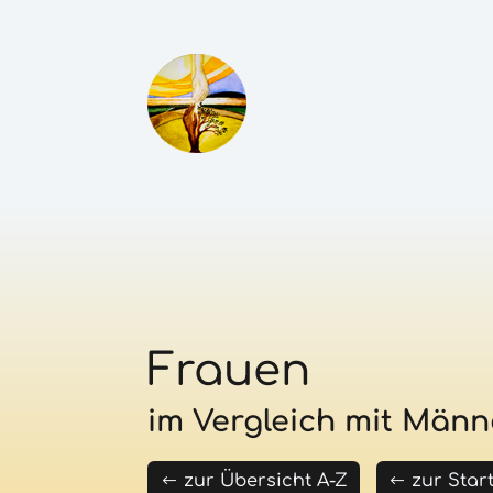
Frauen
im Vergleich mit Männ
zur Übersicht A-Z
zur Star