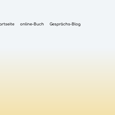
artseite
online-Buch
Gesprächs-Blog